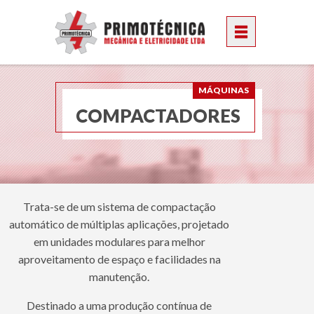
MÁQUINAS
COMPACTADORES
Trata-se de um sistema de compactação
automático de múltiplas aplicações, projetado
em unidades modulares para melhor
aproveitamento de espaço e facilidades na
manutenção.
Destinado a uma produção contínua de