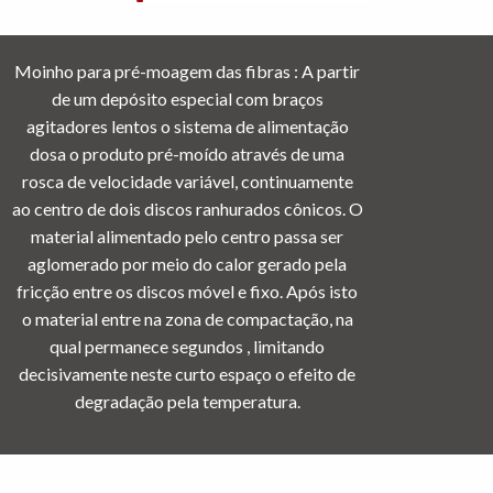
Moinho para pré-moagem das fibras : A partir
de um depósito especial com braços
agitadores lentos o sistema de alimentação
dosa o produto pré-moído através de uma
rosca de velocidade variável, continuamente
ao centro de dois discos ranhurados cônicos. O
material alimentado pelo centro passa ser
aglomerado por meio do calor gerado pela
fricção entre os discos móvel e fixo. Após isto
o material entre na zona de compactação, na
qual permanece segundos , limitando
decisivamente neste curto espaço o efeito de
degradação pela temperatura.