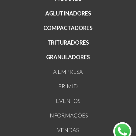
AGLUTINADORES
COMPACTADORES
TRITURADORES
GRANULADORES
A EMPRESA
PRIMID
EVENTOS
INFORMAÇÕES
VENDAS