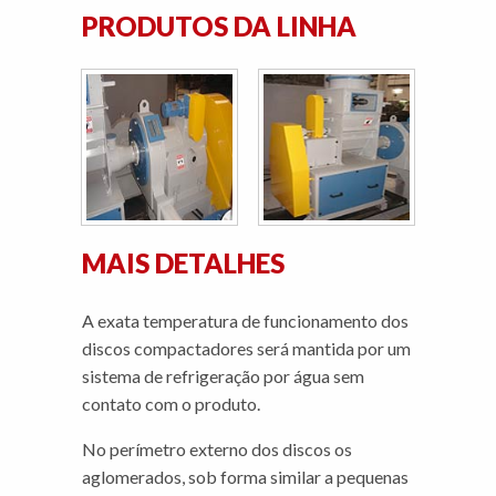
PRODUTOS DA LINHA
MAIS DETALHES
A exata temperatura de funcionamento dos
discos compactadores será mantida por um
sistema de refrigeração por água sem
contato com o produto.
No perímetro externo dos discos os
aglomerados, sob forma similar a pequenas