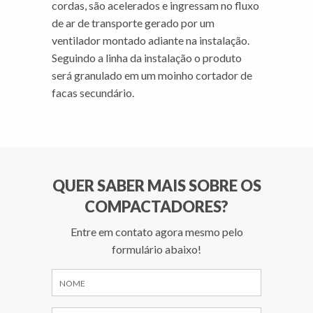
cordas, são acelerados e ingressam no fluxo
de ar de transporte gerado por um
ventilador montado adiante na instalação.
Seguindo a linha da instalação o produto
será granulado em um moinho cortador de
facas secundário.
QUER SABER MAIS SOBRE OS
COMPACTADORES?
Entre em contato agora mesmo pelo
formulário abaixo!