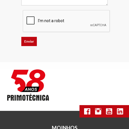
MOINHOS