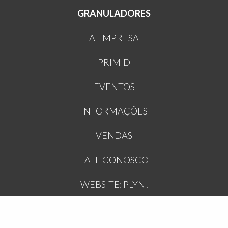
GRANULADORES
A EMPRESA
PRIMID
EVENTOS
INFORMAÇÕES
VENDAS
FALE CONOSCO
WEBSITE: PLYN!