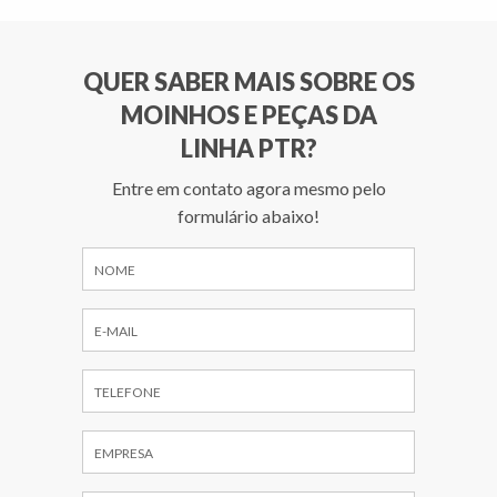
QUER SABER MAIS SOBRE OS
MOINHOS E PEÇAS DA
LINHA PTR?
Entre em contato agora mesmo pelo
formulário abaixo!