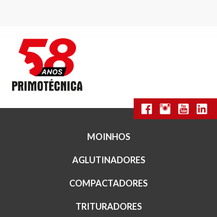
MOINHOS
AGLUTINADORES
COMPACTADORES
TRITURADORES