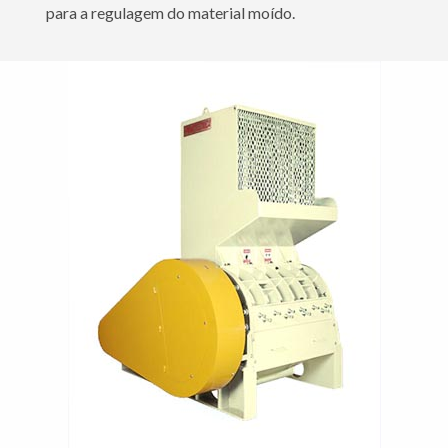
para a regulagem do material moído.