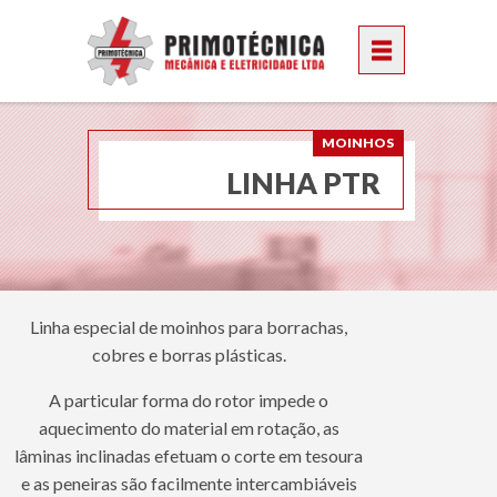
MOINHOS
LINHA PTR
Linha especial de moinhos para borrachas,
cobres e borras plásticas.
A particular forma do rotor impede o
aquecimento do material em rotação, as
lâminas inclinadas efetuam o corte em tesoura
e as peneiras são facilmente intercambiáveis